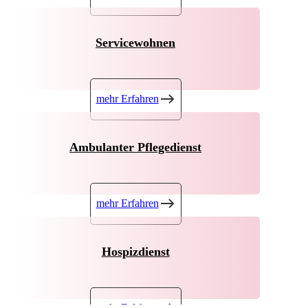
Servicewohnen
mehr Erfahren
Ambulanter Pflegedienst
mehr Erfahren
Hospizdienst
mehr Erfahren