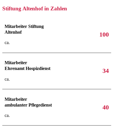
Stiftung Altenhof in Zahlen
Mitarbeiter Stiftung
Altenhof
100
ca.
Mitarbeiter
Ehrenamt Hospizdienst
34
ca.
Mitarbeiter
ambulanter Pflegedienst
40
ca.