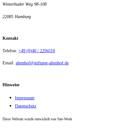
Winterhuder Weg 98-108
22085 Hamburg
Kontakt
Telefon:
+49 (0)40 / 2294110
Email:
altenhof@stiftung-altenhof.de
Hinweise
Impressum
Datenschutz
Diese Website wurde entwickelt von Site-Work